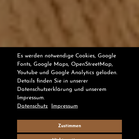
Es werden notwendige Cookies, Google
Fonts, Google Maps, OpenStreetMap,
Youtube und Google Analytics geladen.
Details finden Sie in unserer
Datenschutzerklärung und unserem
Impressum.
Datenschutz
Impressum
Zustimmen