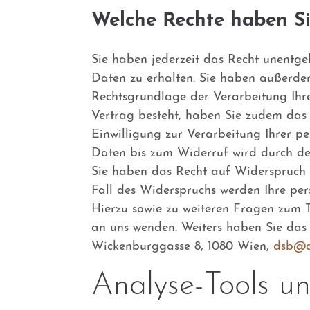
Welche Rechte haben Si
Sie haben jederzeit das Recht unentg
Daten zu erhalten. Sie haben außerdem
Rechtsgrundlage der Verarbeitung Ihr
Vertrag besteht, haben Sie zudem das 
Einwilligung zur Verarbeitung Ihrer 
Daten bis zum Widerruf wird durch de
Sie haben das Recht auf Widerspruch
Fall des Widerspruchs werden Ihre pe
Hierzu sowie zu weiteren Fragen zum 
an uns wenden. Weiters haben Sie das 
Wickenburggasse 8, 1080 Wien,
dsb@d
Analyse-Tools un