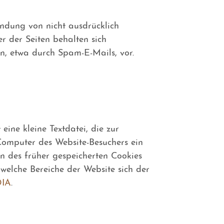
ndung von nicht ausdrücklich
r der Seiten behalten sich
n, etwa durch Spam-E-Mails, vor.
eine kleine Textdatei, die zur
Computer des Website-Besuchers ein
en des früher gespeicherten Cookies
 welche Bereiche der Website sich der
DIA
.