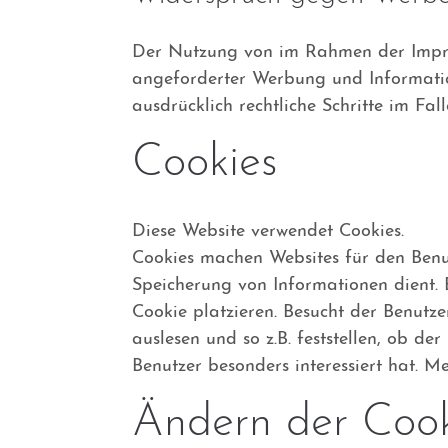
Der Nutzung von im Rahmen der Impres
angeforderter Werbung und Information
ausdrücklich rechtliche Schritte im F
Cookies
Diese Website verwendet Cookies.
Cookies machen Websites für den Benutze
Speicherung von Informationen dient.
Cookie platzieren. Besucht der Benutz
auslesen und so z.B. feststellen, ob d
Benutzer besonders interessiert hat. 
Ändern der Cook