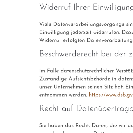
Widerruf Ihrer Einwilligu
Viele Datenverarbeitungsvorgänge sind 
Einwilligung jederzeit widerrufen. Daz
Widerruf erfolgten Datenverarbeitung
Beschwerderecht bei der z
Im Falle datenschutzrechtlicher Verstö
Zuständige Aufsichtsbehörde in daten
unser Unternehmen seinen Sitz hat. E
entnommen werden:
https://www.dsb.g
Recht auf Datenübertragb
Sie haben das Recht, Daten, die wir au