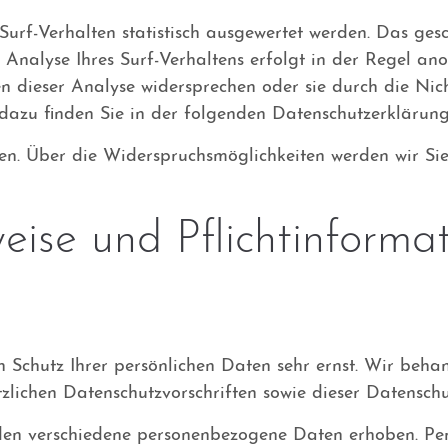
Surf-Verhalten statistisch ausgewertet werden. Das ges
alyse Ihres Surf-Verhaltens erfolgt in der Regel ano
en dieser Analyse widersprechen oder sie durch die Ni
 dazu finden Sie in der folgenden Datenschutzerklärung
en. Über die Widerspruchsmöglichkeiten werden wir Sie
ise und Pflichtinformat
n Schutz Ihrer persönlichen Daten sehr ernst. Wir beh
zlichen Datenschutzvorschriften sowie dieser Datenschu
den verschiedene personenbezogene Daten erhoben. Pe