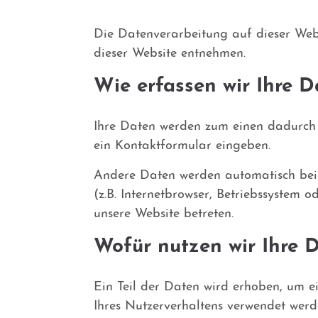
Die Datenverarbeitung auf dieser Web
dieser Website entnehmen.
Wie erfassen wir Ihre D
Ihre Daten werden zum einen dadurch er
ein Kontaktformular eingeben.
Andere Daten werden automatisch beim
(z.B. Internetbrowser, Betriebssystem 
unsere Website betreten.
Wofür nutzen wir Ihre 
Ein Teil der Daten wird erhoben, um e
Ihres Nutzerverhaltens verwendet werd