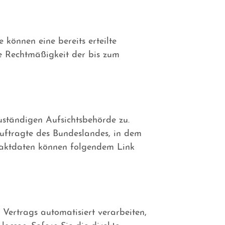
 können eine bereits erteilte
ie Rechtmäßigkeit der bis zum
zuständigen Aufsichtsbehörde zu.
uftragte des Bundeslandes, in dem
ntaktdaten können folgendem Link
 Vertrags automatisiert verarbeiten,