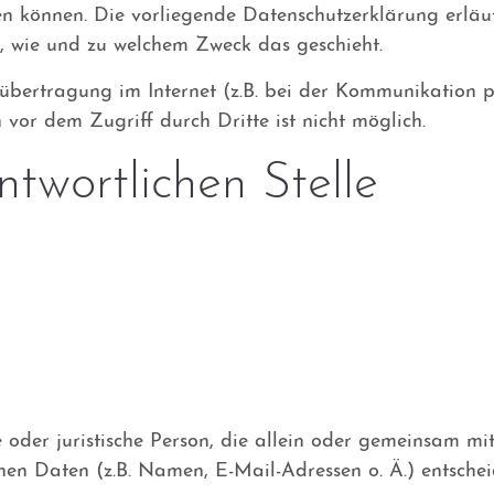
den können. Die vorliegende Datenschutzerklärung erlä
ch, wie und zu welchem Zweck das geschieht.
übertragung im Internet (z.B. bei der Kommunikation p
 vor dem Zugriff durch Dritte ist nicht möglich.
ntwortlichen Stelle
che oder juristische Person, die allein oder gemeinsam 
n Daten (z.B. Namen, E-Mail-Adressen o. Ä.) entschei