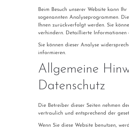
Beim Besuch unserer Website kann Ihr 
sogenannten Analyseprogrammen. Die An
Ihnen zurückverfolgt werden. Sie könn
verhindern. Detaillierte Informationen
Sie können dieser Analyse widersprech
informieren.
Allgemeine Hinwe
Datenschutz
Die Betreiber dieser Seiten nehmen de
vertraulich und entsprechend der geset
Wenn Sie diese Website benutzen, wer