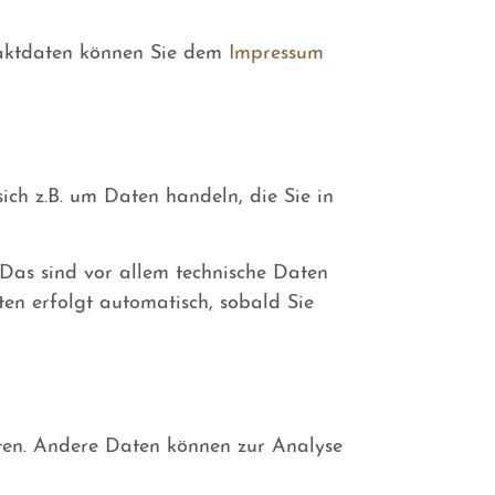
ntaktdaten können Sie dem
Impressum
ich z.B. um Daten handeln, die Sie in
Das sind vor allem technische Daten
ten erfolgt automatisch, sobald Sie
isten. Andere Daten können zur Analyse