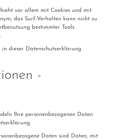
chieht vor allem mit Cookies und mit
nym; das Surf-Verhalten kann nicht zu
chtbenutzung bestimmter Tools
.
 in dieser Datenschutzerklärung
ionen -
andeln Ihre personenbezogenen Daten
tzerklärung.
rsonenbezogene Daten sind Daten, mit