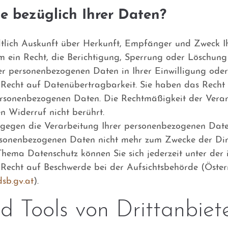
e bezüglich Ihrer Daten?
eltlich Auskunft über Herkunft, Empfänger und Zweck 
 ein Recht, die Berichtigung, Sperrung oder Löschung 
er personenbezogenen Daten in Ihrer Einwilligung oder
Recht auf Datenübertragbarkeit. Sie haben das Recht a
personenbezogenen Daten. Die Rechtmäßigkeit der Ver
n Widerruf nicht berührt.
 gegen die Verarbeitung Ihrer personenbezogenen Dat
rsonenbezogenen Daten nicht mehr zum Zwecke der Dir
Thema Datenschutz können Sie sich jederzeit unter de
Recht auf Beschwerde bei der Aufsichtsbehörde (Öster
sb.gv.at
).
d Tools von Drittanbiet