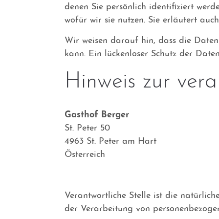
denen Sie persönlich identifiziert wer
wofür wir sie nutzen. Sie erläutert au
Wir weisen darauf hin, dass die Daten
kann. Ein lückenloser Schutz der Daten
Hinweis zur vera
Gasthof Berger
St. Peter 50
4963 St. Peter am Hart
Österreich
Verantwortliche Stelle ist die natürli
der Verarbeitung von personenbezogene