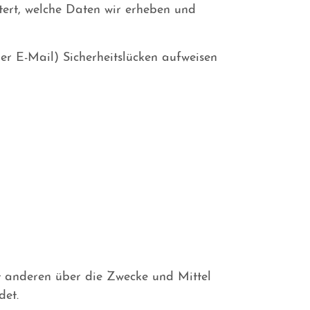
utert, welche Daten wir erheben und
er E-Mail) Sicherheitslücken aufweisen
mit anderen über die Zwecke und Mittel
det.