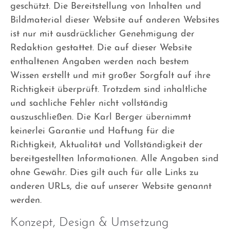
geschützt. Die Bereitstellung von Inhalten und
Bildmaterial dieser Website auf anderen Websites
ist nur mit ausdrücklicher Genehmigung der
Redaktion gestattet. Die auf dieser Website
enthaltenen Angaben werden nach bestem
Wissen erstellt und mit großer Sorgfalt auf ihre
Richtigkeit überprüft. Trotzdem sind inhaltliche
und sachliche Fehler nicht vollständig
auszuschließen. Die Karl Berger übernimmt
keinerlei Garantie und Haftung für die
Richtigkeit, Aktualität und Vollständigkeit der
bereitgestellten Informationen. Alle Angaben sind
ohne Gewähr. Dies gilt auch für alle Links zu
anderen URLs, die auf unserer Website genannt
werden.
Konzept, Design & Umsetzung