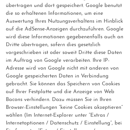
übertragen und dort gespeichert. Google benutzt
die so erhaltenen Informationen, um eine
Auswertung Ihres Nutzungsverhaltens im Hinblick
auf die AdSense-Anzeigen durchzuführen. Google
wird diese Informationen gegebenenfalls auch an
Dritte übertragen, sofern dies gesetzlich
vorgeschrieben ist oder soweit Dritte diese Daten
im Auftrag von Google verarbeiten. Ihre IP-
Adresse wird von Google nicht mit anderen von
Google gespeicherten Daten in Verbindung
gebracht. Sie können das Speichern von Cookies
auf Ihrer Festplatte und die Anzeige von Web
Bacons verhindern. Dazu müssen Sie in Ihren
Browser-Einstellungen “keine Cookies akzeptieren”
wählen (Im Internet-Explorer unter “Extras /
Internetoptionen / Datenschutz / Einstellung”, bei