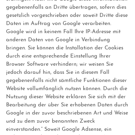
gegebenenfalls an Dritte übertragen, sofern dies
gesetzlich vorgeschrieben oder soweit Dritte diese
Daten im Auftrag von Google verarbeiten.
Google wird in keinem Fall Ihre IP-Adresse mit
anderen Daten von Google in Verbindung
bringen. Sie können die Installation der Cookies
durch eine entsprechende Einstellung Ihrer
Browser Software verhindern; wir weisen Sie
jedoch darauf hin, dass Sie in diesem Fall
gegebenenfalls nicht sämtliche Funktionen dieser
Website vollumfänglich nutzen können. Durch die
Nutzung dieser Website erklären Sie sich mit der
Bearbeitung der über Sie erhobenen Daten durch
Google in der zuvor beschriebenen Art und Weise
und zu dem zuvor benannten Zweck
einverstanden.” Soweit Google Adsense, ein