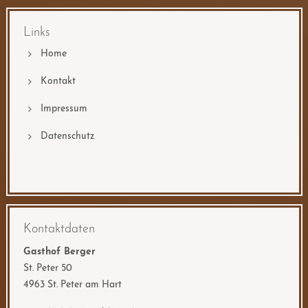
Links
Home
Kontakt
Impressum
Datenschutz
Kontaktdaten
Gasthof Berger
St. Peter 50
4963 St. Peter am Hart