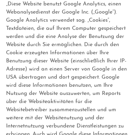
„Diese Website benutzt Google Analytics, einen
Webanalysedienst der Google Inc. („Google”).
Google Analytics verwendet sog. „Cookies”,
Textdateien, die auf Ihrem Computer gespeichert
werden und die eine Analyse der Benutzung der
Website durch Sie ermöglichen. Die durch den
Cookie erzeugten Informationen über Ihre
Benutzung dieser Website (einschließlich Ihrer IP-
Adresse) wird an einen Server von Google in den
USA übertragen und dort gespeichert. Google
wird diese Informationen benutzen, um Ihre
Nutzung der Website auszuwerten, um Reports
über die Websiteaktivitäten für die
Websitebetreiber zusammenzustellen und um
weitere mit der Websitenutzung und der
Internetnutzung verbundene Dienstleistungen zu
erbringen. Auch wird Google diese Informationen