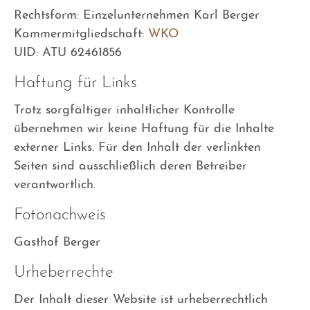
Rechtsform: Einzelunternehmen Karl Berger
Kammermitgliedschaft:
WKO
UID: ATU 62461856
Haftung für Links
Trotz sorgfältiger inhaltlicher Kontrolle
übernehmen wir keine Haftung für die Inhalte
externer Links. Für den Inhalt der verlinkten
Seiten sind ausschließlich deren Betreiber
verantwortlich.
Fotonachweis
Gasthof Berger
Urheberrechte
Der Inhalt dieser Website ist urheberrechtlich