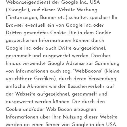
Webanzeigendienst der Google Inc., USA
(“Google”), auf dieser Website Werbung
(Textanzeigen, Banner etc.) schaltet, speichert Ihr
Browser eventuell ein von Google Inc. oder
Dritten gesendetes Cookie. Die in dem Cookie
gespeicherten Informationen können durch
Google Inc. oder auch Dritte aufgezeichnet,
gesammelt und ausgewertet werden. Darüber
hinaus verwendet Google Adsense zur Sammlung
von Informationen auch sog. “WebBacons” (kleine
unsichtbare Grafiken), durch deren Verwendung
einfache Aktionen wie der Besucherverkehr auf
der Webseite aufgezeichnet, gesammelt und
ausgewertet werden können. Die durch den
Cookie und/oder Web Bacon erzeugten
Informationen über Ihre Nutzung dieser Website
werden an einen Server von Google in den USA