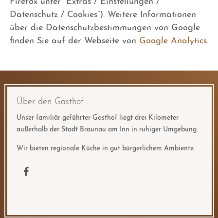
Firefox unter “Extras / Einstellungen /
Datenschutz / Cookies”). Weitere Informationen
über die Datenschutzbestimmungen von Google
finden Sie auf der Webseite von
Google Analytics
.
Über den Gasthof
Unser familiär geführter Gasthof liegt drei Kilometer
außerhalb der Stadt Braunau am Inn in ruhiger Umgebung.
Wir bieten regionale Küche in gut bürgerlichem Ambiente.