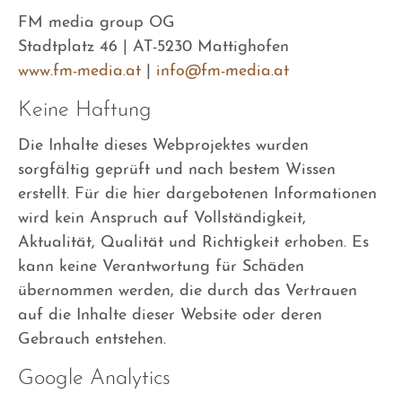
FM media group OG
Stadtplatz 46 | AT-5230 Mattighofen
www.fm-media.at
|
info@fm-media.at
Keine Haftung
Die Inhalte dieses Webprojektes wurden
sorgfältig geprüft und nach bestem Wissen
erstellt. Für die hier dargebotenen Informationen
wird kein Anspruch auf Vollständigkeit,
Aktualität, Qualität und Richtigkeit erhoben. Es
kann keine Verantwortung für Schäden
übernommen werden, die durch das Vertrauen
auf die Inhalte dieser Website oder deren
Gebrauch entstehen.
Google Analytics